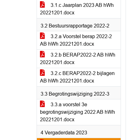
3.1.c Jaarplan 2023 AB hWh
20221201.docx
3.2 Bestuursrapportage 2022-2
3.2.a Voorstel berap 2022-2
AB hWh 20221201.docx
3.2.b BERAP2022-2 AB hWh
20221201.docx
3.2.c BERAP2022-2 bijlagen
AB hWh 20221201.docx
3.3 Begrotingswijziging 2022-3
3.3.a voorstel 3e
begrotingswijziging 2022 AB hWh
20221201.docx
4 Vergaderdata 2023